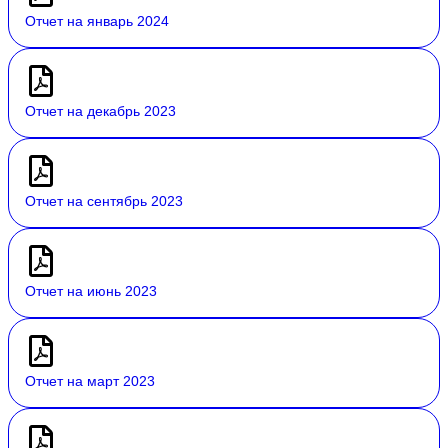
Отчет на январь 2024
Отчет на декабрь 2023
Отчет на сентябрь 2023
Отчет на июнь 2023
Отчет на март 2023