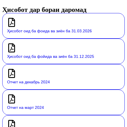
Ҳисобот дар бораи даромад
Ҳисобот оид ба фоида ва зиён ба 31.03.2026
Ҳисобот оид ба фойида ва зиён ба 31.12.2025
Отчет на декабрь 2024
Отчет на март 2024