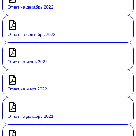
Отчет на декабрь 2022
Отчет на сентябрь 2022
Отчет на июнь 2022
Отчет на март 2022
Отчет на декабрь 2021