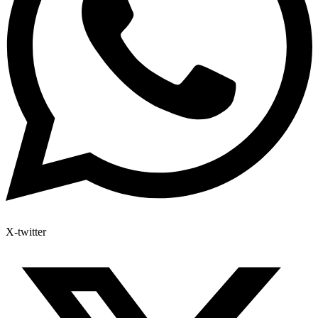
X-twitter