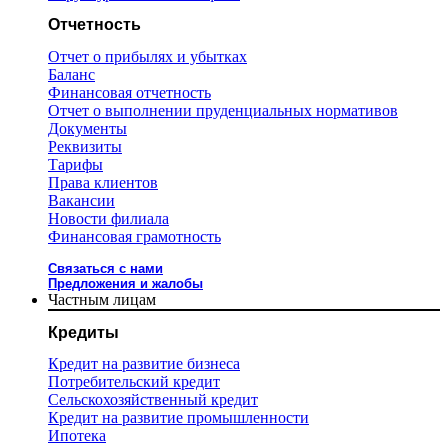
Отчетность
Отчет о прибылях и убытках
Баланс
Финансовая отчетность
Отчет о выполнении пруденциальных нормативов
Документы
Реквизиты
Тарифы
Права клиентов
Вакансии
Новости филиала
Финансовая грамотность
Связаться с нами
Предложения и жалобы
Частным лицам
Кредиты
Кредит на развитие бизнеса
Потребительский кредит
Сельскохозяйственный кредит
Кредит на развитие промышленности
Ипотека