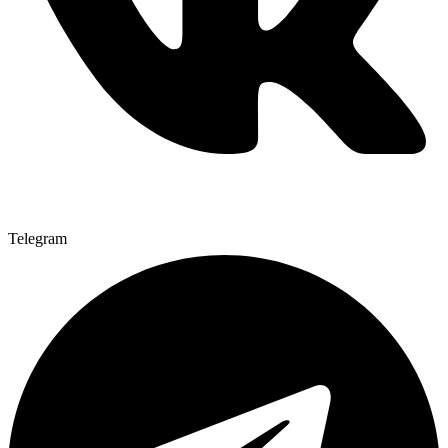
Telegram