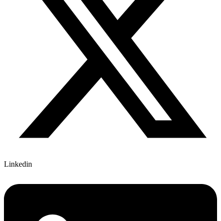
Linkedin