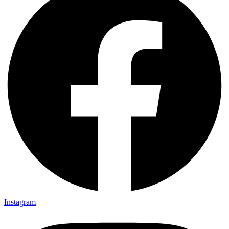
Instagram