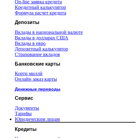
On-line заявка кредита
Кредитный калькулятор
Формула расчет кредита
Депозиты
Вклады в национальной валюте
Вклады в долларах США
Вклады в евро
Депозитный калькулятор
Страхование вкладов
Банковские карты
Корти миллӣ
Онлайн заказ карты
Денежные переводы
Сервис
Документы
Тарифы
Юридическим лицам
Кредиты