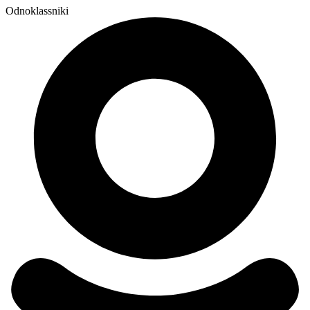
Odnoklassniki