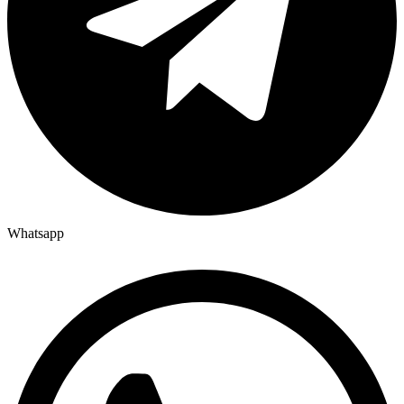
Whatsapp