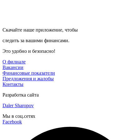
Скачайте наше приложение, чтобы
следить за вашими финансами.
Это удобно и безопасно!
О филиале
Вакансии
Финансовые показатели
Предложения и жалобы
Контакты
Разработка сайта
Daler Sharopov
Мы в соц.сетях
Facebook