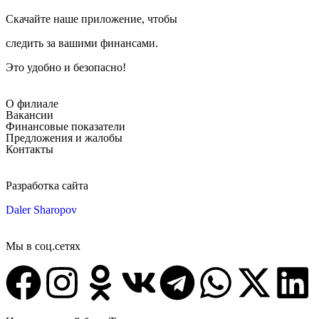
Скачайте наше приложение, чтобы
следить за вашими финансами.
Это удобно и безопасно!
О филиале
Вакансии
Финансовые показатели
Предложения и жалобы
Контакты
Разработка сайта
Daler Sharopov
Мы в соц.сетях