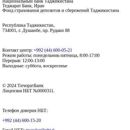
Национальный банк Таджикистана
Теджарат Банк, Иран
Фонд страхования депозитов и сбережений Таджикистана
Республика Таджикистан,
734001, г. Душанбе, пр. Рудаки 88
Контакт центр:
+992 (44) 600-05-21
Режим работы: понедельник-пятница, 8:00-17:00
Перерыв: 12:00-13:00
Выходные: суббота, воскресенье
© 2024 ТичоратБанк
Лицензия НБТ №0000311.
Телефон доверия НБТ:
+992 (44) 600-15-20