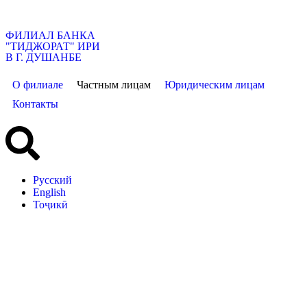
ФИЛИАЛ БАНКА
"ТИДЖОРАТ" ИРИ
В Г. ДУШАНБЕ
О филиале
Частным лицам
Юридическим лицам
Контакты
Русский
English
Тоҷикӣ